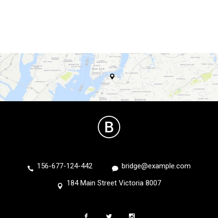
156-677-124-442
bridge@example.com
184 Main Street Victoria 8007