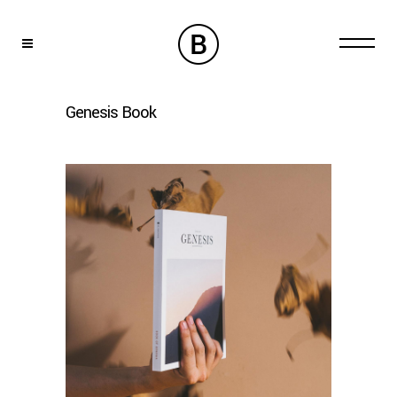
Genesis Book