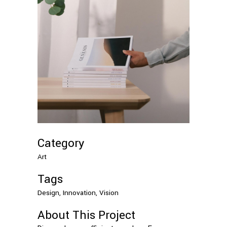
Category
Art
Tags
Design, Innovation, Vision
About This Project