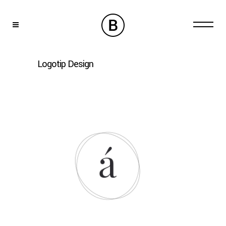
Logotip Design