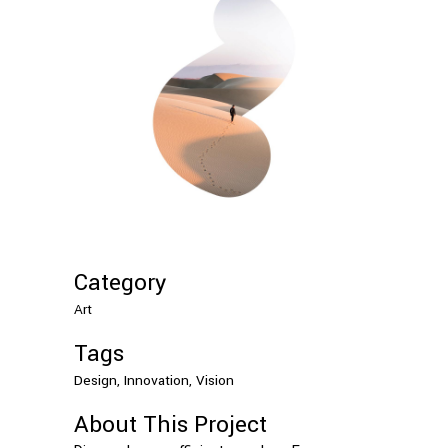
Category
Art
Tags
Design, Innovation, Vision
About This Project