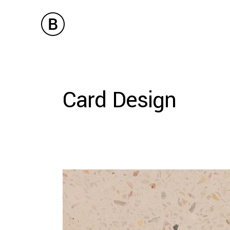
Card Design