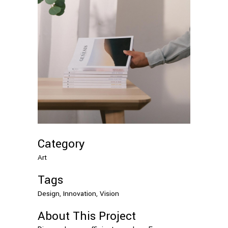
Category
Art
Tags
Design, Innovation, Vision
About This Project