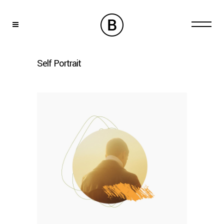
Self Portrait